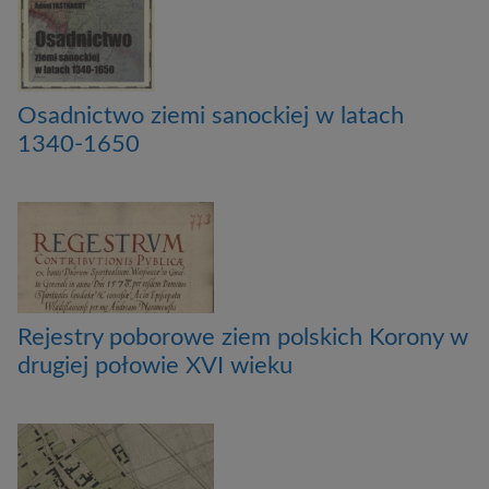
Osadnictwo ziemi sanockiej w latach
1340-1650
Rejestry poborowe ziem polskich Korony w
drugiej połowie XVI wieku