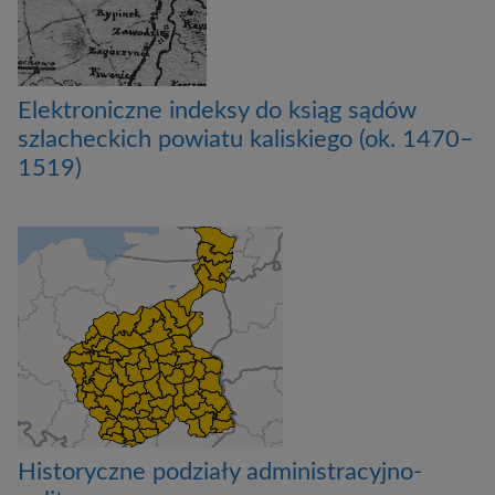
Elektroniczne indeksy do ksiąg sądów
szlacheckich powiatu kaliskiego (ok. 1470–
1519)
Historyczne podziały administracyjno-