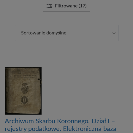
Filtrowane (17)
Sortowanie domyślne
Archiwum Skarbu Koronnego. Dział I –
rejestry podatkowe. Elektroniczna baza