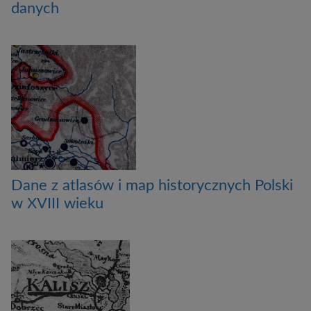
danych
Dane z atlasów i map historycznych Polski
w XVIII wieku