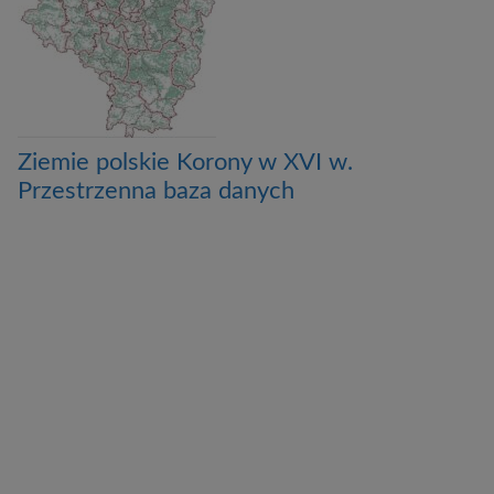
Ziemie polskie Korony w XVI w.
Przestrzenna baza danych