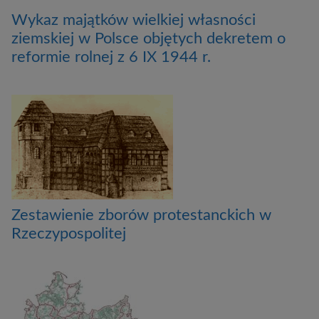
Wykaz majątków wielkiej własności
ziemskiej w Polsce objętych dekretem o
reformie rolnej z 6 IX 1944 r.
Zestawienie zborów protestanckich w
Rzeczypospolitej