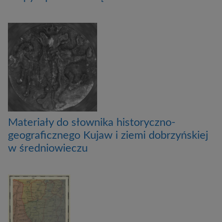
Materiały do słownika historyczno-
geograficznego Kujaw i ziemi dobrzyńskiej
w średniowieczu