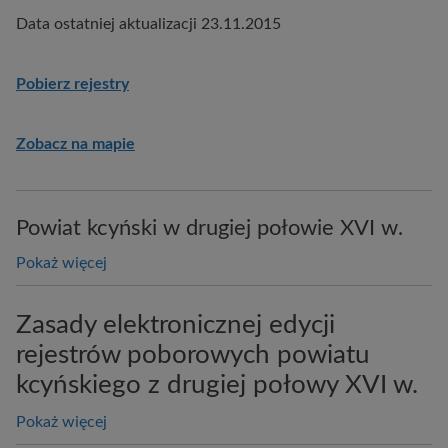
Data ostatniej aktualizacji 23.11.2015
Pobierz rejestry
Zobacz na mapie
Powiat kcyński w drugiej połowie XVI w.
Pokaż więcej
Zasady elektronicznej edycji
rejestrów poborowych powiatu
kcyńskiego z drugiej połowy XVI w.
Pokaż więcej