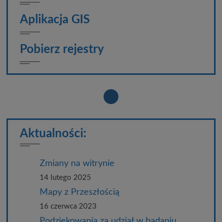
Aplikacja GIS
Pobierz rejestry
Aktualności:
Zmiany na witrynie
14 lutego 2025
Mapy z Przeszłością
16 czerwca 2023
Podziękowania za udział w badaniu