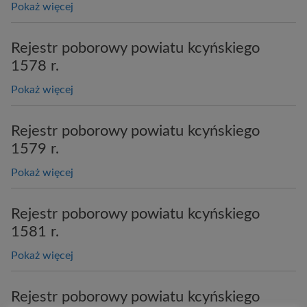
Pokaż więcej
Rejestr poborowy powiatu kcyńskiego
1578 r.
Pokaż więcej
Rejestr poborowy powiatu kcyńskiego
1579 r.
Pokaż więcej
Rejestr poborowy powiatu kcyńskiego
1581 r.
Pokaż więcej
Rejestr poborowy powiatu kcyńskiego