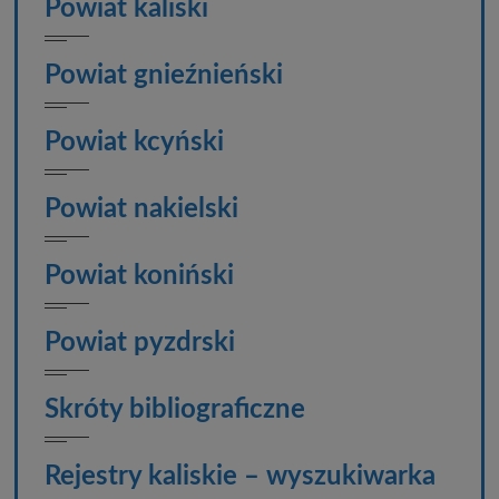
Powiat kaliski
Powiat gnieźnieński
Powiat kcyński
Powiat nakielski
Powiat koniński
Powiat pyzdrski
Skróty bibliograficzne
Rejestry kaliskie – wyszukiwarka