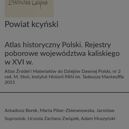
Powiat kcyński
Atlas historyczny Polski. Rejestry
poborowe województwa kaliskiego
w XVI w.
Atlas Źródeł i Materiałów do Dziejów Dawnej Polski, nr 2
red. M. Słoń, Instytut Historii PAN im. Tadeusza Manteuffla
2015
Arkadiusz Borek, Marta Piber-Zbieranowska, Jarosław
Suproniuk, Urszula Zachara-Związek, Adam Muszyński