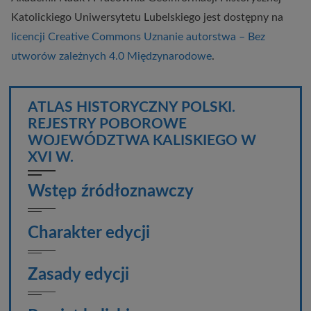
Katolickiego Uniwersytetu Lubelskiego
jest dostępny na
licencji Creative Commons Uznanie autorstwa – Bez
utworów zależnych 4.0 Międzynarodowe
.
ATLAS HISTORYCZNY POLSKI.
REJESTRY POBOROWE
WOJEWÓDZTWA KALISKIEGO W
XVI W.
Wstęp źródłoznawczy
Charakter edycji
Zasady edycji