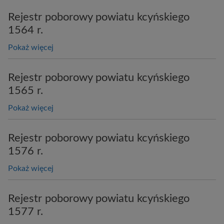
Rejestr poborowy powiatu kcyńskiego
1564 r.
Pokaż więcej
Rejestr poborowy powiatu kcyńskiego
1565 r.
Pokaż więcej
Rejestr poborowy powiatu kcyńskiego
1576 r.
Pokaż więcej
Rejestr poborowy powiatu kcyńskiego
1577 r.