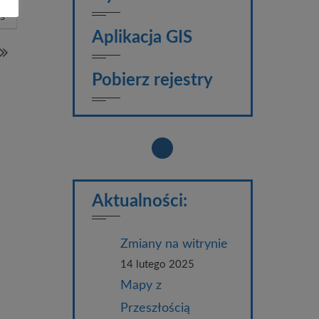
s
Aplikacja GIS
Pobierz rejestry
Aktualności:
Zmiany na witrynie
14 lutego 2025
Mapy z
Przeszłością