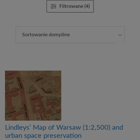
Filtrowane (4)
Sortowanie domyślne
Lindleys’ Map of Warsaw (1:2,500) and
urban space preservation