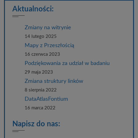
Aktualności:
Zmiany na witrynie
14 lutego 2025
Mapy z Przeszłością
16 czerwca 2023
Podziękowania za udział w badaniu
29 maja 2023
Zmiana struktury linków
8 sierpnia 2022
DataAtlasFontium
16 marca 2022
Napisz do nas: