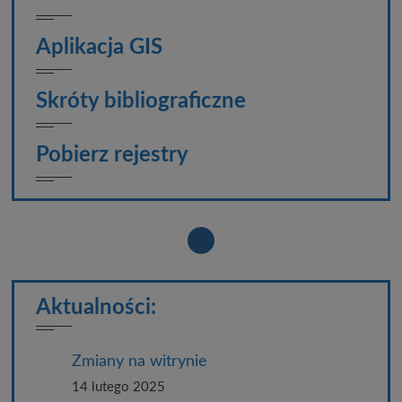
Aplikacja GIS
Skróty bibliograficzne
Pobierz rejestry
Aktualności:
Zmiany na witrynie
14 lutego 2025