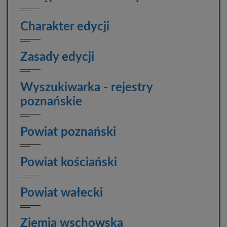
Charakter edycji
Zasady edycji
Wyszukiwarka - rejestry
poznańskie
Powiat poznański
Powiat kościański
Powiat wałecki
Ziemia wschowska