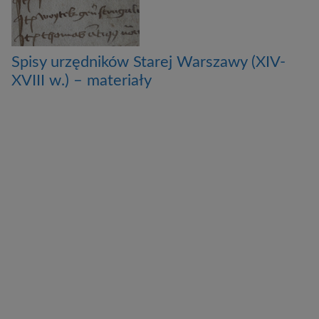
Spisy urzędników Starej Warszawy (XIV-
XVIII w.) – materiały