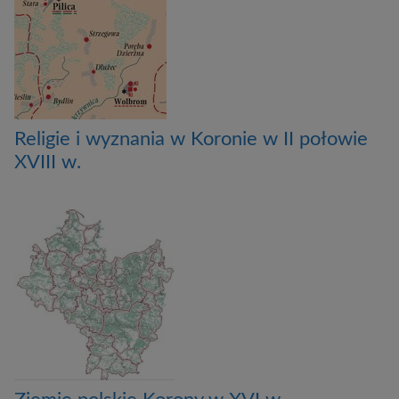
Religie i wyznania w Koronie w II połowie
XVIII w.