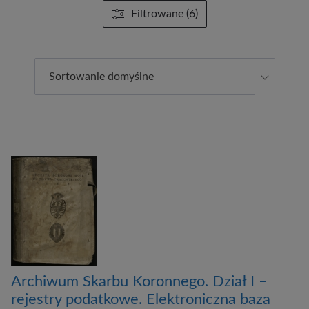
Filtrowane (6)
Sortowanie domyślne
Archiwum Skarbu Koronnego. Dział I –
rejestry podatkowe. Elektroniczna baza