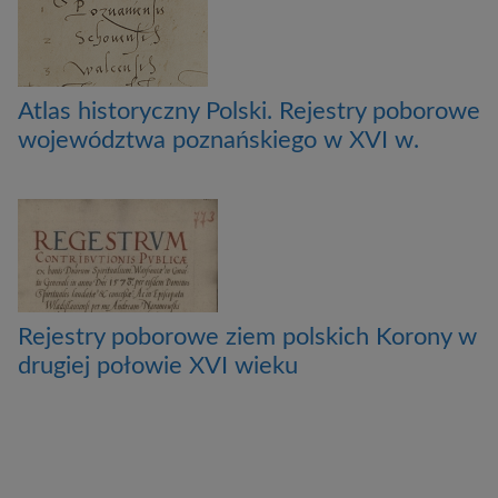
Atlas historyczny Polski. Rejestry poborowe
województwa poznańskiego w XVI w.
Rejestry poborowe ziem polskich Korony w
drugiej połowie XVI wieku