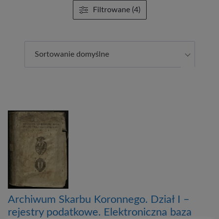
Filtrowane (4)
Sortowanie domyślne
Archiwum Skarbu Koronnego. Dział I –
rejestry podatkowe. Elektroniczna baza