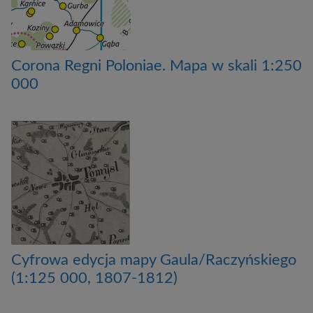
Corona Regni Poloniae. Mapa w skali 1:250
000
Cyfrowa edycja mapy Gaula/Raczyńskiego
(1:125 000, 1807-1812)