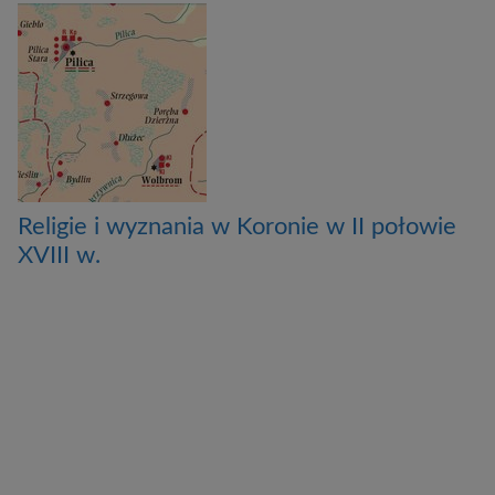
Religie i wyznania w Koronie w II połowie
XVIII w.