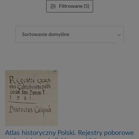
Filtrowane (5)
Sortowanie domyślne
Atlas historyczny Polski. Rejestry poborowe