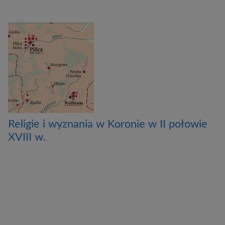
Religie i wyznania w Koronie w II połowie
XVIII w.