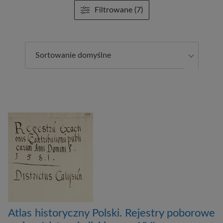
Filtrowane (7)
Sortowanie domyślne
Atlas historyczny Polski. Rejestry poborowe