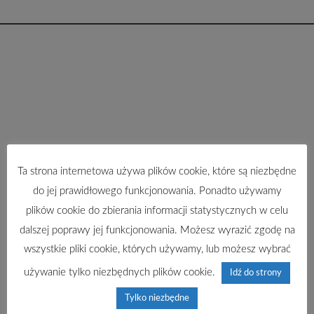
Ta strona internetowa używa plików cookie, które są niezbędne
do jej prawidłowego funkcjonowania. Ponadto używamy
plików cookie do zbierania informacji statystycznych w celu
dalszej poprawy jej funkcjonowania. Możesz wyrazić zgodę na
wszystkie pliki cookie, których używamy, lub możesz wybrać
używanie tylko niezbędnych plików cookie.
Idź do strony
Tylko niezbędne